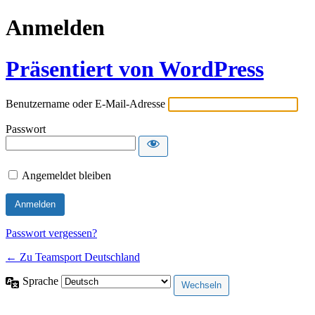
Anmelden
Präsentiert von WordPress
Benutzername oder E-Mail-Adresse
Passwort
Angemeldet bleiben
Passwort vergessen?
← Zu Teamsport Deutschland
Sprache