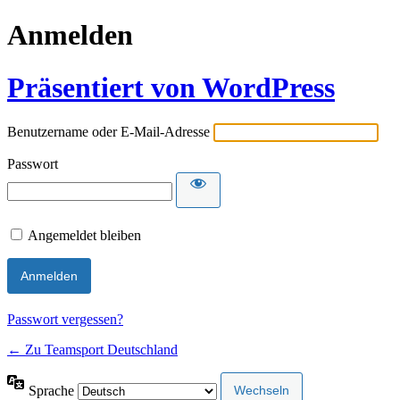
Anmelden
Präsentiert von WordPress
Benutzername oder E-Mail-Adresse
Passwort
Angemeldet bleiben
Passwort vergessen?
← Zu Teamsport Deutschland
Sprache